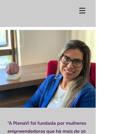
"A PlenaVi foi fundada por mulheres
empreendedoras que há mais de 10